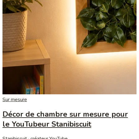
Sur mesure
Décor de chambre sur mesure pour
le YouTubeur Stanibiscuit
Stanibiscuit · créateur YouTube