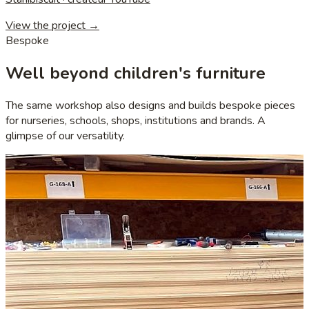
View the project →
Bespoke
Well beyond children's furniture
The same workshop also designs and builds bespoke pieces
for nurseries, schools, shops, institutions and brands. A
glimpse of our versatility.