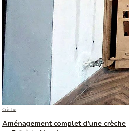
Crèche
Aménagement complet d’une crèche