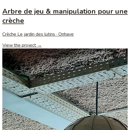
Arbre de jeu & manipulation pour une
crèche
Crèche Le jardin des lutins · Onhaye
View the project →