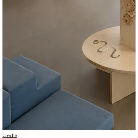
Crèche