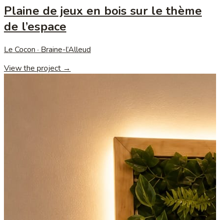
Plaine de jeux en bois sur le thème
de l’espace
Le Cocon · Braine-l’Alleud
View the project →