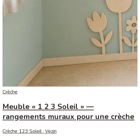
Crèche
Meuble « 1 2 3 Soleil » —
rangements muraux pour une crèche
Crèche 123 Soleil · Vezin