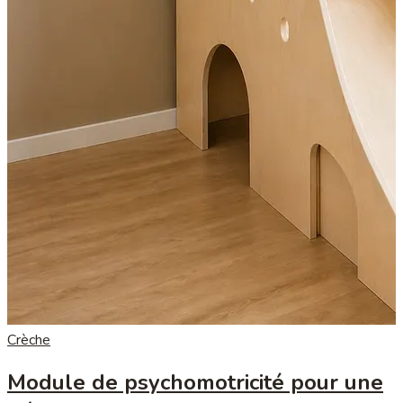
Crèche
Module de psychomotricité pour une