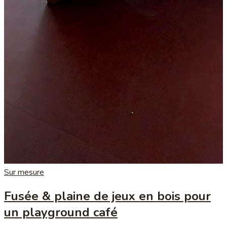
Sur mesure
Fusée & plaine de jeux en bois pour
un playground café