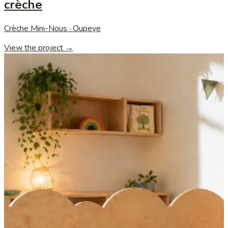
crèche
Crèche Mini-Nous · Oupeye
View the project →