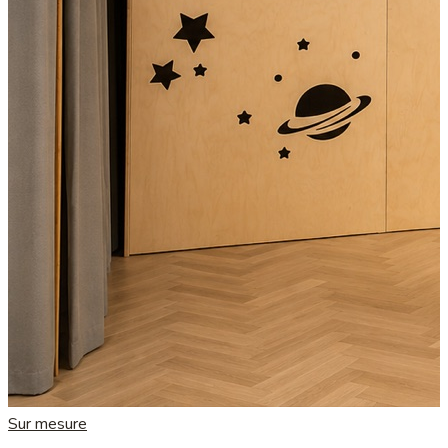
Sur mesure