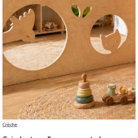
Crèche