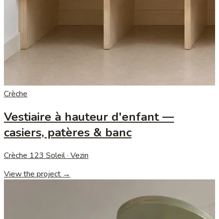
Crèche
Vestiaire à hauteur d'enfant —
casiers, patères & banc
Crèche 123 Soleil · Vezin
View the project →