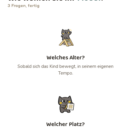
3 Fragen, fertig
Welches Alter?
Sobald sich das Kind bewegt, in seinem eigenen
Tempo.
Welcher Platz?