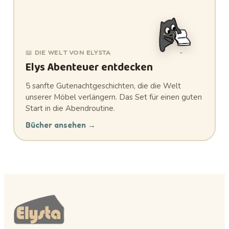
📖 DIE WELT VON ELYSTA
Elys Abenteuer entdecken
5 sanfte Gutenachtgeschichten, die die Welt
unserer Möbel verlängern. Das Set für einen guten
Start in die Abendroutine.
Bücher ansehen
→