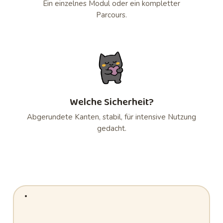
Ein einzelnes Modul oder ein kompletter
Parcours.
Welche Sicherheit?
Abgerundete Kanten, stabil, für intensive Nutzung
gedacht.