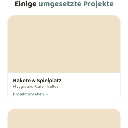
Einige
umgesetzte Projekte
Rakete & Spielplatz
Playground-Café · Ixelles
Projekt ansehen →