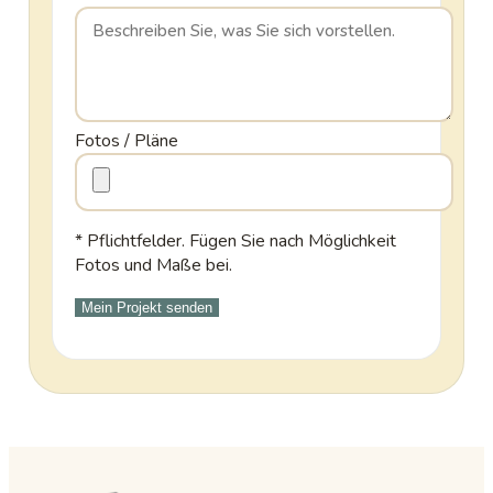
Fotos / Pläne
* Pflichtfelder. Fügen Sie nach Möglichkeit
Fotos und Maße bei.
Mein Projekt senden