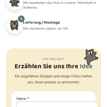
Wir bearbeiten das Holz in unserer Werkstatt in
Andenne.
5
Lieferung / Montage
Wir montieren sauber vor Ort.
IHR PROJEKT
Erzählen Sie uns Ihre
Idee
Ein ungefähres Budget und einige Fotos helfen
uns, Ihnen präzise zu antworten.
Name
*