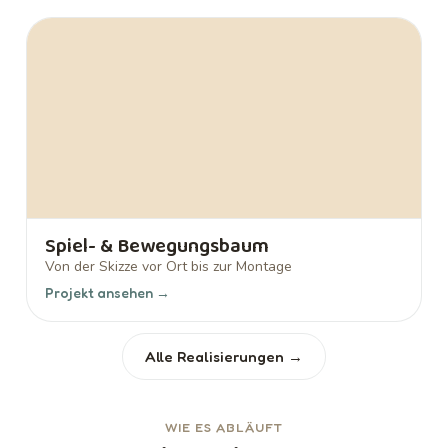
Spiel- & Bewegungsbaum
Von der Skizze vor Ort bis zur Montage
Projekt ansehen →
Alle Realisierungen →
WIE ES ABLÄUFT