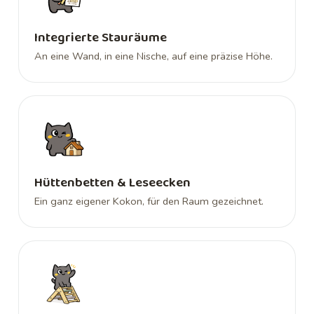
Integrierte Stauräume
An eine Wand, in eine Nische, auf eine präzise Höhe.
Hüttenbetten & Leseecken
Ein ganz eigener Kokon, für den Raum gezeichnet.