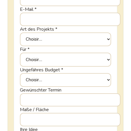
E-Mail
*
Art des Projekts
*
Für
*
Ungefähres Budget
*
Gewünschter Termin
Maße / Fläche
Ihre Idee