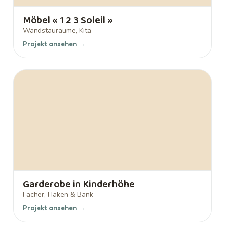
Möbel « 1 2 3 Soleil »
Wandstauräume, Kita
Projekt ansehen →
Garderobe in Kinderhöhe
Fächer, Haken & Bank
Projekt ansehen →