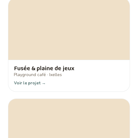
Fusée & plaine de jeux
Playground café · Ixelles
Voir le projet →