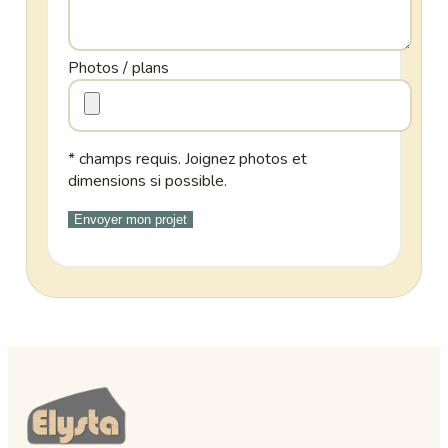
Photos / plans
* champs requis. Joignez photos et
dimensions si possible.
Envoyer mon projet