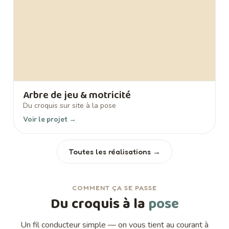
Arbre de jeu & motricité
Du croquis sur site à la pose
Voir le projet →
Toutes les réalisations →
COMMENT ÇA SE PASSE
Du croquis à la
pose
Un fil conducteur simple — on vous tient au courant à