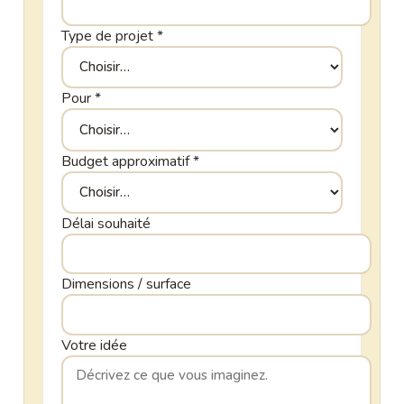
Type de projet
*
Pour
*
Budget approximatif
*
Délai souhaité
Dimensions / surface
Votre idée