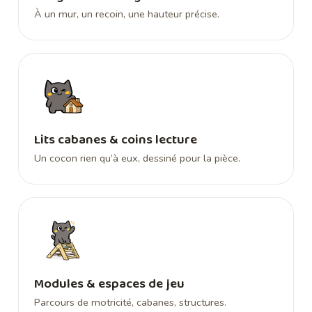
À un mur, un recoin, une hauteur précise.
Lits cabanes & coins lecture
Un cocon rien qu’à eux, dessiné pour la pièce.
Modules & espaces de jeu
Parcours de motricité, cabanes, structures.