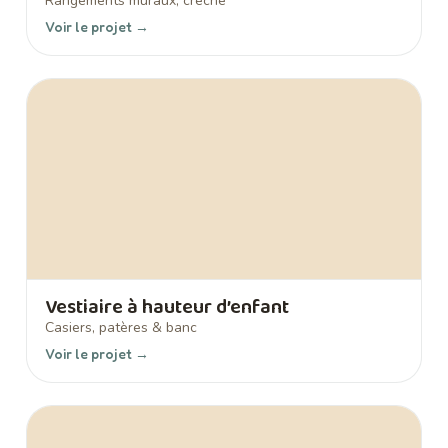
Rangements muraux, crèche
Voir le projet →
Vestiaire à hauteur d’enfant
Casiers, patères & banc
Voir le projet →