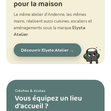
pour la maison
Le même atelier d'Andenne, les mêmes
mains, réalisent aussi cuisines, escaliers et
aménagements sous la marque
Elysta
Atelier
.
Découvrir Elysta Atelier →
Crèches & écoles
Vous équipez un lieu
d'accueil ?