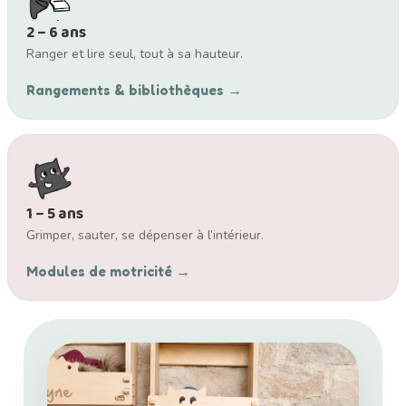
2 – 6 ans
Ranger et lire seul, tout à sa hauteur.
Rangements & bibliothèques →
1 – 5 ans
Grimper, sauter, se dépenser à l’intérieur.
Modules de motricité →