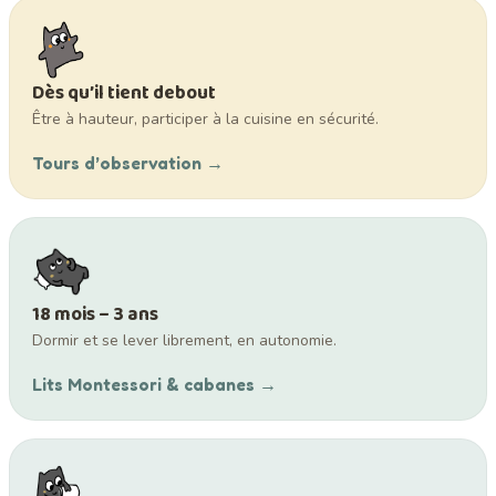
Dès qu’il tient debout
Être à hauteur, participer à la cuisine en sécurité.
Tours d’observation →
18 mois – 3 ans
Dormir et se lever librement, en autonomie.
Lits Montessori & cabanes →