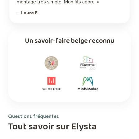
montage très simple. Mon fils adore. »
— Laura F.
Un savoir-faire belge reconnu
Questions fréquentes
Tout savoir sur Elysta