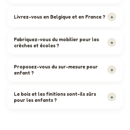
+
Livrez-vous en Belgique et en France ?
Fabriquez-vous du mobilier pour les
+
crèches et écoles ?
Proposez-vous du sur-mesure pour
+
enfant ?
Le bois et les finitions sont-ils sûrs
+
pour les enfants ?