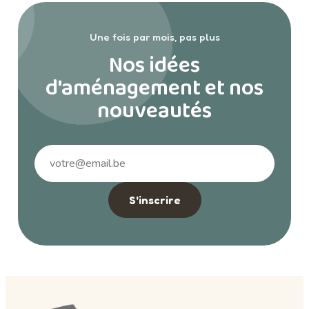
Une fois par mois, pas plus
Nos idées
d'aménagement et nos
nouveautés
S'inscrire