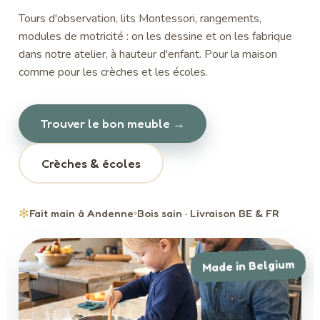
Tours d'observation, lits Montessori, rangements,
modules de motricité : on les dessine et on les fabrique
dans notre atelier, à hauteur d'enfant. Pour la maison
comme pour les crèches et les écoles.
Trouver le bon meuble →
Crèches & écoles
✻
Fait main à Andenne
Bois sain · Livraison BE & FR
Made in Belgium