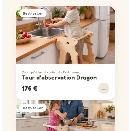
Best-seller
Dès qu’il tient debout · Fait main
Tour d'observation Dragon
→
175 €
Best-seller