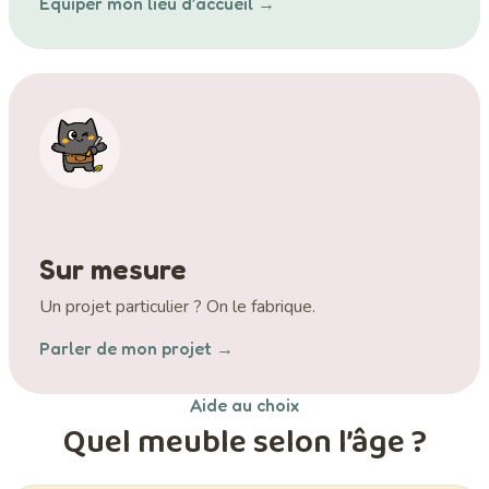
Équiper mon lieu d’accueil →
Sur mesure
Un projet particulier ? On le fabrique.
Parler de mon projet →
Aide au choix
Quel meuble selon l’âge ?