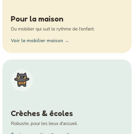
Pour la maison
Du mobilier qui suit le rythme de l'enfant.
Voir le mobilier maison →
Crèches & écoles
Robuste, pour les lieux d'accueil.