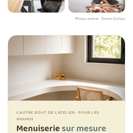
Photos atelier : Emma Dufour
L'AUTRE BOUT DE L'ATELIER · POUR LES
GRANDS
Menuiserie
sur mesure