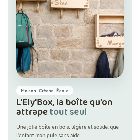
Maison · Crèche · École
L'Ely'Box, la boîte qu'on
attrape
tout seul
Une jolie boîte en bois, légère et solide, que
l'enfant manipule sans aide.