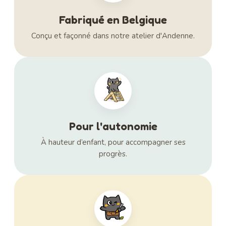
Fabriqué en Belgique
Conçu et façonné dans notre atelier d'Andenne.
Pour l'autonomie
À hauteur d’enfant, pour accompagner ses
progrès.