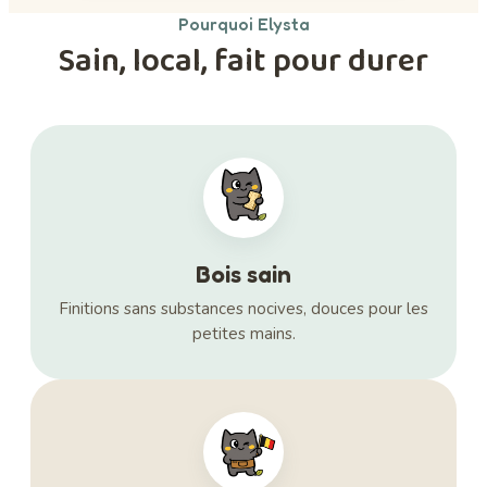
Pourquoi Elysta
Sain, local, fait pour durer
Bois sain
Finitions sans substances nocives, douces pour les
petites mains.