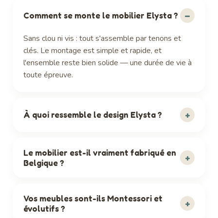
–
Comment se monte le mobilier Elysta ?
Sans clou ni vis : tout s'assemble par tenons et
clés. Le montage est simple et rapide, et
l'ensemble reste bien solide — une durée de vie à
toute épreuve.
+
À quoi ressemble le design Elysta ?
Le mobilier est-il vraiment fabriqué en
+
Belgique ?
Vos meubles sont-ils Montessori et
+
évolutifs ?