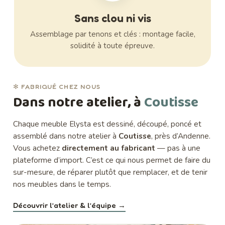
Sans clou ni vis
Assemblage par tenons et clés : montage facile,
solidité à toute épreuve.
✻ FABRIQUÉ CHEZ NOUS
Dans notre atelier, à
Coutisse
Chaque meuble Elysta est dessiné, découpé, poncé et
assemblé dans notre atelier à
Coutisse
, près d’Andenne.
Vous achetez
directement au fabricant
— pas à une
plateforme d’import. C’est ce qui nous permet de faire du
sur-mesure, de réparer plutôt que remplacer, et de tenir
nos meubles dans le temps.
Découvrir l’atelier & l’équipe →