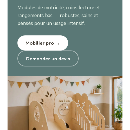
Modules de motricité, coins lecture et
rangements bas — robustes, sains et
pensés pour un usage intensif.
Mobilier pro →
Demander un devis