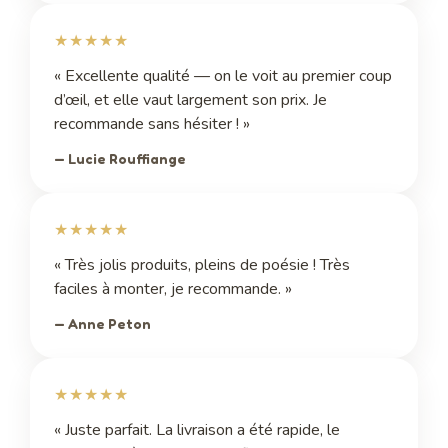
★★★★★
« Excellente qualité — on le voit au premier coup
d’œil, et elle vaut largement son prix. Je
recommande sans hésiter ! »
— Lucie Rouffiange
★★★★★
« Très jolis produits, pleins de poésie ! Très
faciles à monter, je recommande. »
— Anne Peton
★★★★★
« Juste parfait. La livraison a été rapide, le