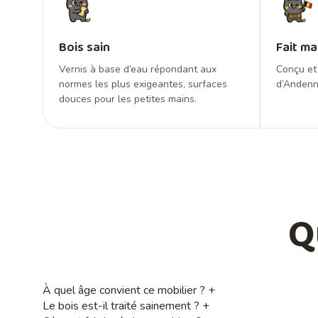
Bois sain
Fait ma
Vernis à base d’eau répondant aux
Conçu et 
normes les plus exigeantes, surfaces
d’Andenn
douces pour les petites mains.
Q
À quel âge convient ce mobilier ?
+
Le bois est-il traité sainement ?
+