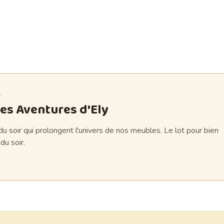
A
es Aventures d'Ely
 du soir qui prolongent l'univers de nos meubles. Le lot pour bien
du soir.