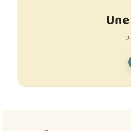
Une 
Di