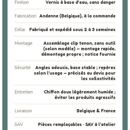
Finition
Vernis à base d’eau, sans danger
Fabrication
Andenne (Belgique), à la commande
Délai
Fabriqué et expédié sous 2 à 3 semaines
Montage
Assemblage clip tenon, sans outil
(selon modèle) — montage rapide,
démontage propre ; notice fournie
Sécurité
Angles adoucis, base stable ; repères
selon l’usage — précisés au devis pour
les collectivités
Entretien
Chiffon doux légèrement humide ;
éviter les produits agressifs
Livraison
Belgique & France
SAV
Pièces remplaçables · SAV à l’atelier