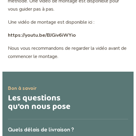
méthode. Une vidéo de montage est disponible pour
vous guider pas à pas.
Une vidéo de montage est disponible ici :
https://youtu.be/BJGiv6iWYio
Nous vous recommandons de regarder la vidéo avant de
commencer le montage.
Bon à savoir
Les questions
qu'on nous pose
–
Quels délais de livraison ?