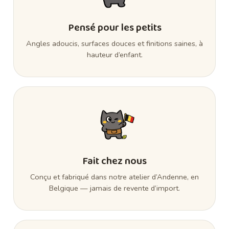
Pensé pour les petits
Angles adoucis, surfaces douces et finitions saines, à
hauteur d’enfant.
Fait chez nous
Conçu et fabriqué dans notre atelier d’Andenne, en
Belgique — jamais de revente d’import.