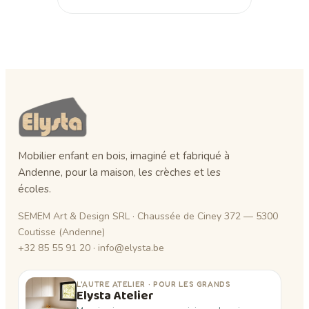
Mobilier enfant en bois, imaginé et fabriqué à
Andenne, pour la maison, les crèches et les
écoles.
SEMEM Art & Design SRL · Chaussée de Ciney 372 — 5300
Coutisse (Andenne)
+32 85 55 91 20 · info@elysta.be
L'AUTRE ATELIER · POUR LES GRANDS
Elysta Atelier