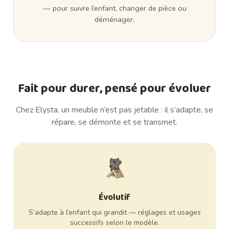
— pour suivre l’enfant, changer de pièce ou
déménager.
Fait pour durer, pensé pour évoluer
Chez Elysta, un meuble n’est pas jetable : il s’adapte, se
répare, se démonte et se transmet.
Évolutif
S’adapte à l’enfant qui grandit — réglages et usages
successifs selon le modèle.