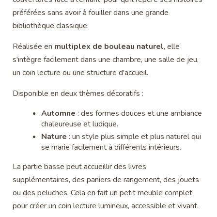
préférées sans avoir à fouiller dans une grande
bibliothèque classique.
Réalisée en
multiplex de bouleau naturel
, elle
s'intègre facilement dans une chambre, une salle de jeu,
un coin lecture ou une structure d'accueil.
Disponible en deux thèmes décoratifs :
Automne
: des formes douces et une ambiance
chaleureuse et ludique.
Nature
: un style plus simple et plus naturel qui
se marie facilement à différents intérieurs.
La partie basse peut accueillir des livres
supplémentaires, des paniers de rangement, des jouets
ou des peluches. Cela en fait un petit meuble complet
pour créer un coin lecture lumineux, accessible et vivant.