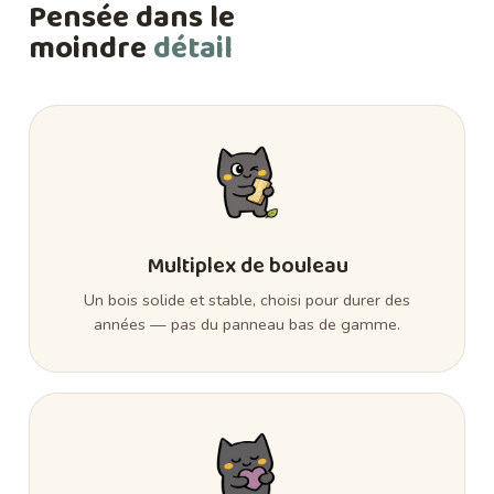
Pensée dans le
moindre
détail
Multiplex de bouleau
Un bois solide et stable, choisi pour durer des
années — pas du panneau bas de gamme.