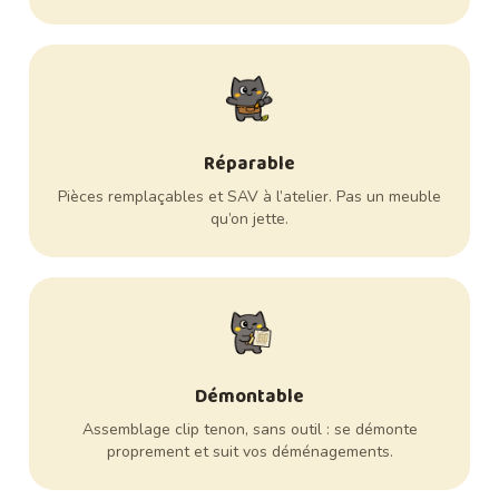
Réparable
Pièces remplaçables et SAV à l’atelier. Pas un meuble
qu’on jette.
Démontable
Assemblage clip tenon, sans outil : se démonte
proprement et suit vos déménagements.