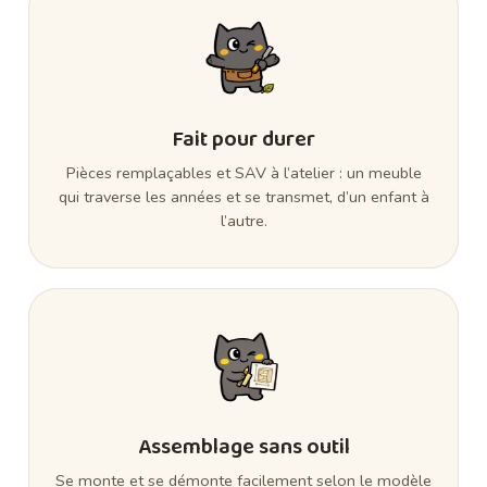
Fait pour durer
Pièces remplaçables et SAV à l’atelier : un meuble
qui traverse les années et se transmet, d’un enfant à
l’autre.
Assemblage sans outil
Se monte et se démonte facilement selon le modèle