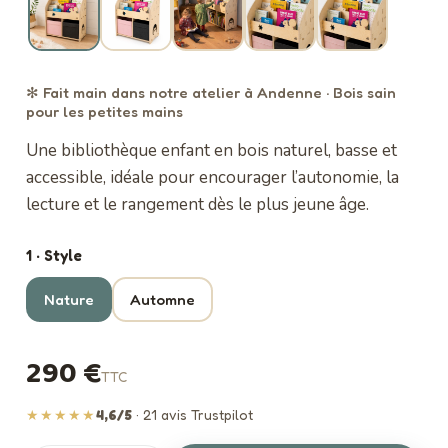
✻ Fait main dans notre atelier à Andenne · Bois sain
pour les petites mains
Une bibliothèque enfant en bois naturel, basse et
accessible, idéale pour encourager l’autonomie, la
lecture et le rangement dès le plus jeune âge.
1 · Style
Nature
Automne
290 €
TTC
★★★★★
4,6/5
· 21 avis Trustpilot