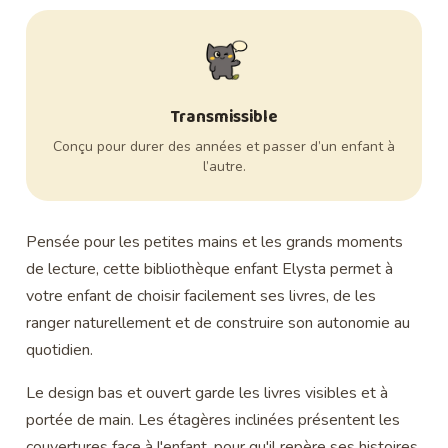
Transmissible
Conçu pour durer des années et passer d’un enfant à
l’autre.
Pensée pour les petites mains et les grands moments
de lecture, cette bibliothèque enfant Elysta permet à
votre enfant de choisir facilement ses livres, de les
ranger naturellement et de construire son autonomie au
quotidien.
Le design bas et ouvert garde les livres visibles et à
portée de main. Les étagères inclinées présentent les
couvertures face à l'enfant, pour qu'il repère ses histoires