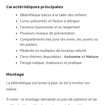
Caractéristiques principales
Bibliothèque basse à la taille des enfants
Livres présentés et faciles à attraper
Favorise l'autonomie et le rangement
Plusieurs niveaux de présentation
Compartiments bas pour les livres, les jouets ou
les paniers
Réalisée en multiplex de bouleau naturel
Deux thèmes disponibles :
Automne
et
Nature
Design ludique, chaleureux et pratique
Montage
La bibliothèque est livrée à plat, en kit à monter soi-
même.
À noter : le montage demande un peu de patience et de