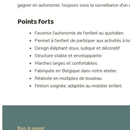
gagner en autonomie, toujours sous la surveillance d'un 
Points forts
Favorise l'autonomie de l'enfant au quotidien.
Permet à l'enfant de participer aux activités à h
Design éléphant doux, ludique et décoratif.
Structure stable et enveloppante.
Marches larges et confortables.
Fabriquée en Belgique dans notre atelier.
Réalisée en multiplex de bouleau.
Finition soignée, adaptée au mobilier enfant.
Bon à savoir