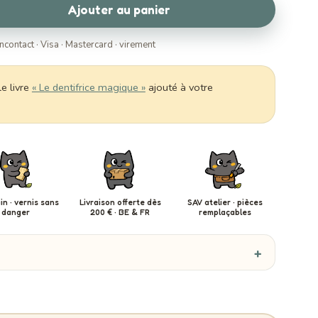
Ajouter au panier
ncontact · Visa · Mastercard · virement
e livre
« Le dentifrice magique »
ajouté à votre
in · vernis sans
Livraison offerte dès
SAV atelier · pièces
danger
200 € · BE & FR
remplaçables