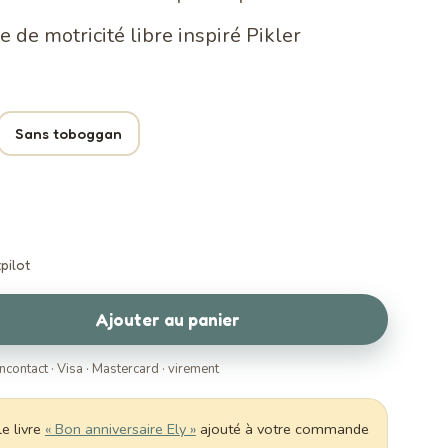
 de motricité libre inspiré Pikler
Sans toboggan
pilot
Ajouter au panier
ncontact · Visa · Mastercard · virement
e livre
« Bon anniversaire Ely »
ajouté à votre commande