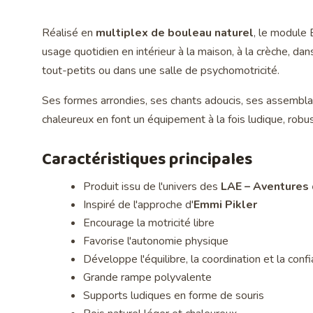
Réalisé en
multiplex de bouleau naturel
, le module 
usage quotidien en intérieur à la maison, à la crèche, dan
tout-petits ou dans une salle de psychomotricité.
Ses formes arrondies, ses chants adoucis, ses assembl
chaleureux en font un équipement à la fois ludique, robu
Caractéristiques principales
Produit issu de l'univers des
LAE – Aventures 
Inspiré de l'approche d'
Emmi Pikler
Encourage la motricité libre
Favorise l'autonomie physique
Développe l'équilibre, la coordination et la conf
Grande rampe polyvalente
Supports ludiques en forme de souris