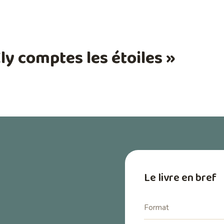
ly comptes les étoiles »
→
Le livre en bref
Format