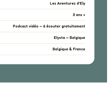
Les Aventures d’Ely
3 ans +
Podcast vidéo — à écouter gratuitement
Elysta — Belgique
Belgique & France