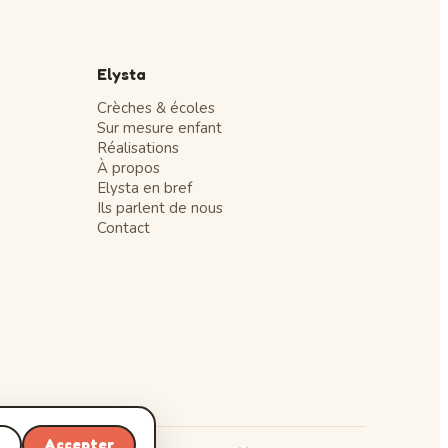
Elysta
Crèches & écoles
Sur mesure enfant
Réalisations
À propos
Elysta en bref
Ils parlent de nous
Contact
r
Accepter