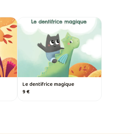
Le dentifrice magique
9 €