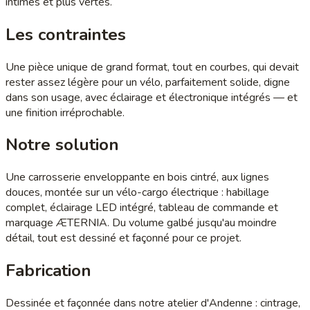
intimes et plus vertes.
Les contraintes
Une pièce unique de grand format, tout en courbes, qui devait
rester assez légère pour un vélo, parfaitement solide, digne
dans son usage, avec éclairage et électronique intégrés — et
une finition irréprochable.
Notre solution
Une carrosserie enveloppante en bois cintré, aux lignes
douces, montée sur un vélo-cargo électrique : habillage
complet, éclairage LED intégré, tableau de commande et
marquage ÆTERNIA. Du volume galbé jusqu'au moindre
détail, tout est dessiné et façonné pour ce projet.
Fabrication
Dessinée et façonnée dans notre atelier d'Andenne : cintrage,