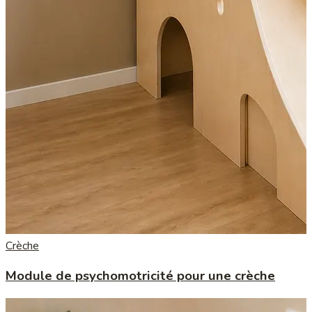
Crèche
Module de psychomotricité pour une crèche