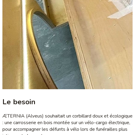
Le besoin
ÆTERNIA (Alveus) souhaitait un corbillard doux et écologique
: une carrosserie en bois montée sur un vélo-cargo électrique,
pour accompagner les défunts à vélo lors de funérailles plus