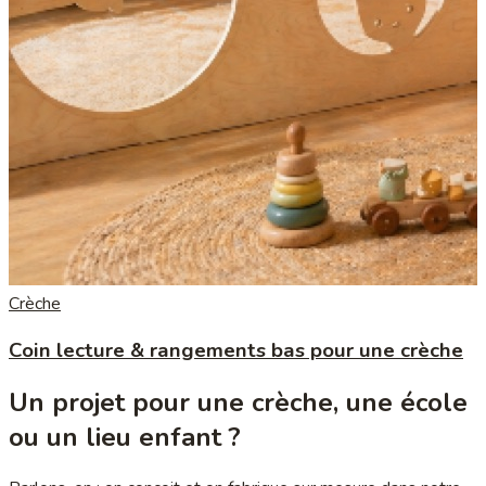
Crèche
Coin lecture & rangements bas pour une crèche
Un projet pour une crèche, une école
ou un lieu enfant ?