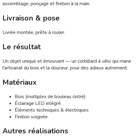
assemblage, ponçage et finition à la main.
Livraison & pose
Livrée montée, prête à rouler.
Le résultat
Un objet unique et émouvant — un corbillard à vélo qui marie
l'artisanat du bois et la douceur, pour des adieux autrement.
Matériaux
Bois (multiplex de bouleau cintré)
Éclairage LED intégré
Éléments techniques & électriques
Finition soignée
Autres réalisations